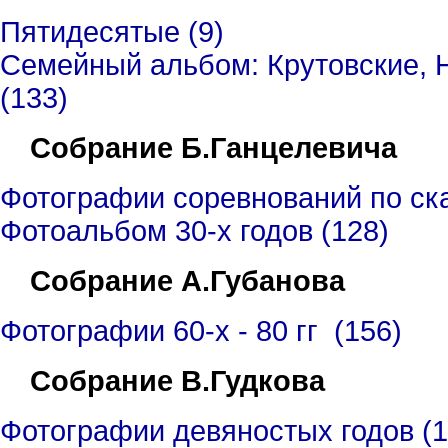
Пятидесятые (9)
Семейный альбом: Крутовские, 
(133)
Собрание Б.Ганцелевича
Фотографии соревнований по ск
Фотоальбом 30-х годов (128)
Собрание А.Губанова
Фотографии 60-х - 80 гг (156)
Собрание В.Гудкова
Фотографии девяностых годов (1