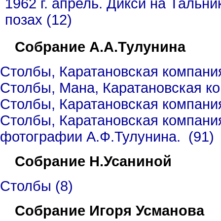
1962 г. апрель. Дикси на Тальни
позах (12)
Собрание А.А.Тулунина
Столбы, Каратановская компания,
Столбы, Мана, Каратановская ком
Столбы, Каратановская компания,
Столбы, Каратановская компани
фотографии А.Ф.Тулунина. (91)
Собрание Н.Усаниной
Столбы (8)
Собрание Игоря Усманова