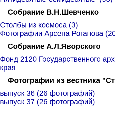
Собрание В.Н.Шевченко
Столбы из космоса (3)
Фотографии Арсена Роганова (20-
Собрание А.Л.Яворского
Фонд 2120 Государственного арх
края
Фотографии из вестника "С
выпуск 36 (26 фотографий)
выпуск 37 (26 фотографий)