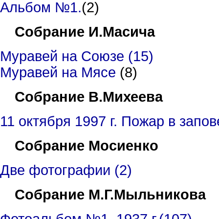
Альбом №1.
(2)
Собрание И.Масича
Муравей на Союзе (15)
Муравей на Мясе
(8)
Собрание В.Михеева
11 октября 1997 г. Пожар в запо
Собрание Мосиенко
Две фотографии (2)
Собрание М.Г.Мыльникова