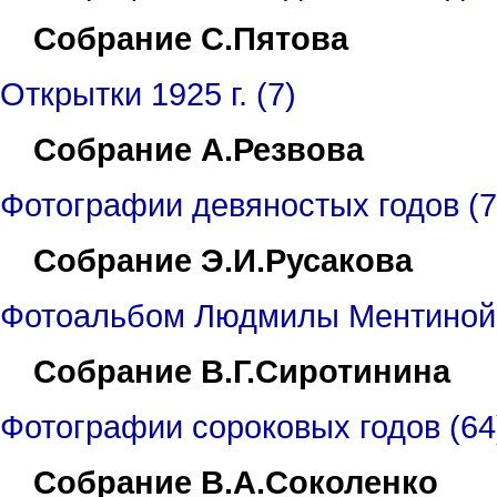
Собрание С.Пятова
Открытки 1925 г. (7)
Собрание А.Резвова
Фотографии девяностых годов (7
Собрание Э.И.Русакова
Фотоальбом Людмилы Ментиной, 
Собрание В.Г.Сиротинина
Фотографии сороковых годов (64
Собрание В.А.Соколенко