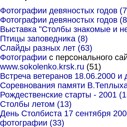
Фотографии девяностых годов (7
Фотографии девяностых годов (8
Выставка "Столбы знакомые и не
Птицы заповедника (8)
Слайды разных лет (63)
Фотографии
с персонального са
www.sokolenko.krsk.ru
(51)
Встреча ветеранов 18.06.2000 и 
Соревнования памяти В.Теплыха 
Рождественские старты - 2001 (1
Столбы летом (13)
День Столбиста 17 сентября 2000
фотографии (33)