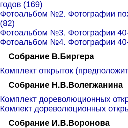
годов (169)
Фотоальбом №2. Фотографии похо
(82)
Фотоальбом №3. Фотографии 40-х
Фотоальбом №4. Фотографии 40-5
Собрание В.Биргера
Комплект открыток (предположит
Собрание Н.В.Волегжанина
Комплект дореволюционных откр
Комлект дореволюционных откры
Собрание И.В.Воронова