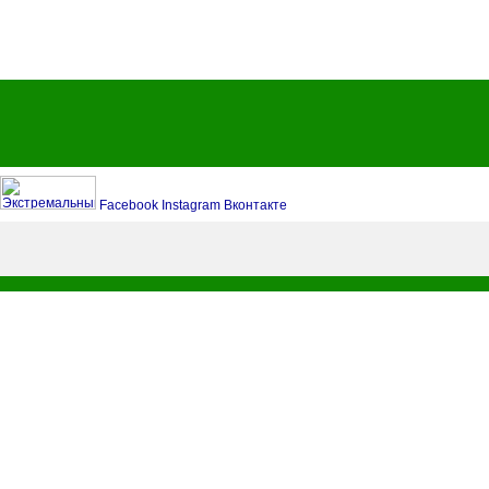
Facebook
Instagram
Вконтакте