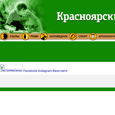
Facebook
Instagram
Вконтакте