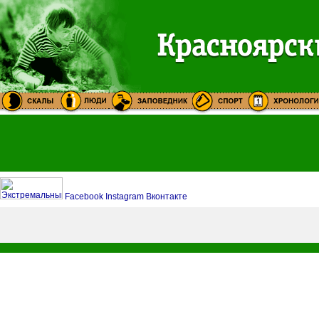
Facebook
Instagram
Вконтакте