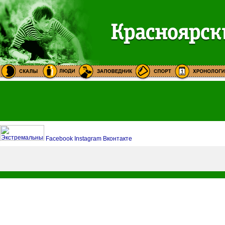
Facebook
Instagram
Вконтакте