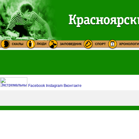
Facebook
Instagram
Вконтакте