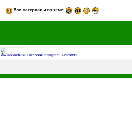
Все материалы по теме:
Facebook
Instagram
Вконтакте