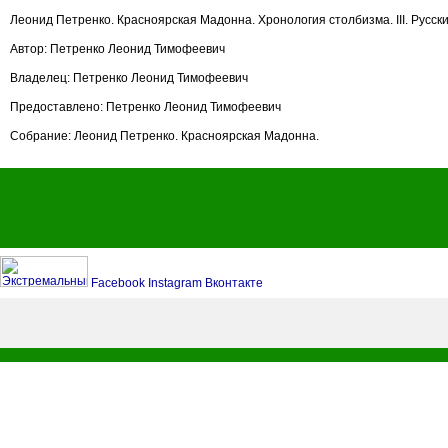
Леонид Петренко. Красноярская Мадонна. Хронология столбизма. III. Русский
Автор: Петренко Леонид Тимофеевич
Владелец: Петренко Леонид Тимофеевич
Предоставлено: Петренко Леонид Тимофеевич
Собрание: Леонид Петренко. Красноярская Мадонна.
Facebook
Instagram
Вконтакте