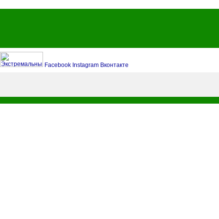
Facebook
Instagram
Вконтакте