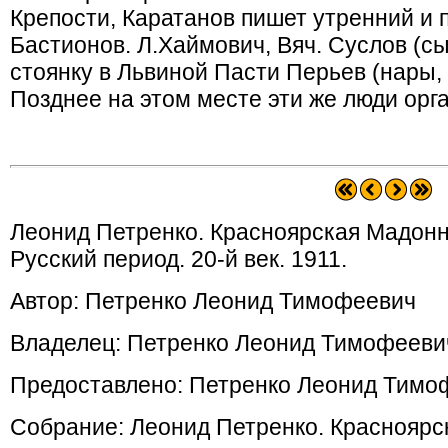
Крепости, Каратанов пишет утренний и
Бастионов. Л.Хаймович, Вяч. Суслов (с
стоянку в Львиной Пасти Перьев (нары, 
Позднее на этом месте эти же люди орг
Леонид Петренко. Красноярская Мадонна.
Русский период. 20-й век. 1911.
Автор: Петренко Леонид Тимофеевич
Владелец: Петренко Леонид Тимофееви
Предоставлено: Петренко Леонид Тимо
Собрание: Леонид Петренко. Красноярс