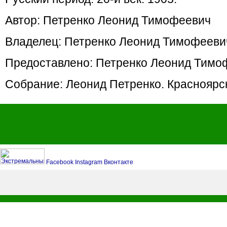
Автор: Петренко Леонид Тимофеевич
Владелец: Петренко Леонид Тимофееви
Предоставлено: Петренко Леонид Тимо
Собрание: Леонид Петренко. Красноярс
Facebook
Instagram
Вконтакте