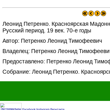
Леонид Петренко. Красноярская Мадонна.
Русский период. 19 век. 70-е годы
Автор: Петренко Леонид Тимофеевич
Владелец: Петренко Леонид Тимофееви
Предоставлено: Петренко Леонид Тимо
Собрание: Леонид Петренко. Красноярс
Facebook
Instagram
Вконтакте