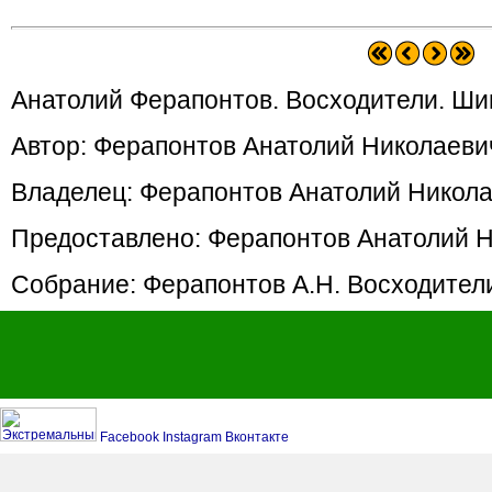
Анатолий Ферапонтов. Восходители. Ши
Автор: Ферапонтов Анатолий Николаеви
Владелец: Ферапонтов Анатолий Никол
Предоставлено: Ферапонтов Анатолий 
Собрание: Ферапонтов А.Н. Восходител
Facebook
Instagram
Вконтакте