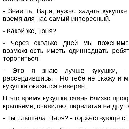
- Знаешь, Варя, нужно задать кукушке
время для нас самый интересный.
- Какой же, Тоня?
- Через сколько дней мы поженимс
возможность иметь одиннадцать ребят
торопиться!
- Это я знаю лучше кукушки, - 
рассердившись. - Но тебе не скажу и м
кукушки оказался неверен.
В это время кукушка очень близко прок
крыльями, очевидно, перелетая на друго
- Ты слышала, Варя? - торжествующе сп