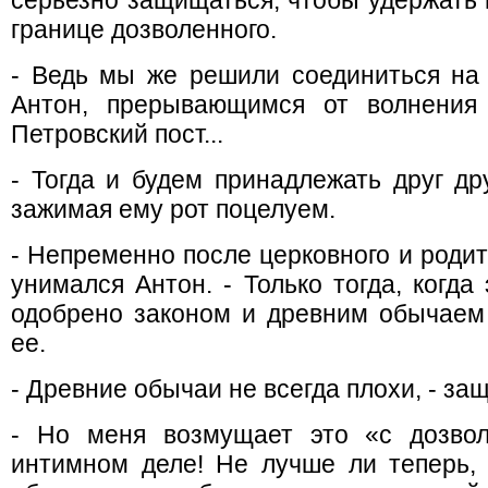
серьезно защищаться, чтобы удержать 
границе дозволенного.
- Ведь мы же решили соединиться на 
Антон, прерывающимся от волнения 
Петровский пост...
- Тогда и будем принадлежать друг др
зажимая ему рот поцелуем.
- Непременно после церковного и родит
унимался Антон. - Только тогда, когда
одобрено законом и древним обычаем 
ее.
- Древние обычаи не всегда плохи, - за
- Но меня возмущает это «с дозвол
интимном деле! Не лучше ли теперь, 